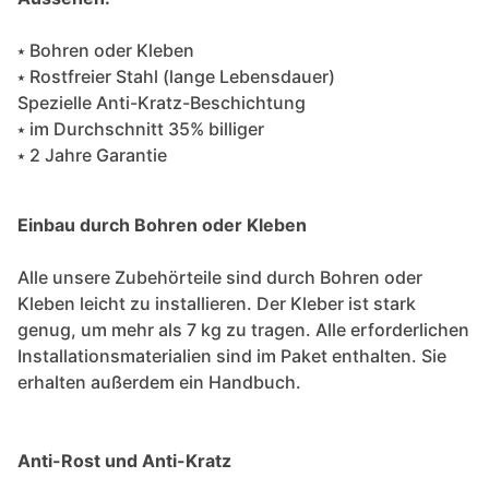
⭑ Bohren oder Kleben
⭑ Rostfreier Stahl (lange Lebensdauer)
Spezielle Anti-Kratz-Beschichtung
⭑ im Durchschnitt 35% billiger
⭑ 2 Jahre Garantie
Einbau durch Bohren oder Kleben
Alle unsere Zubehörteile sind durch Bohren oder
Kleben leicht zu installieren. Der Kleber ist stark
genug, um mehr als 7 kg zu tragen. Alle erforderlichen
Installationsmaterialien sind im Paket enthalten. Sie
erhalten außerdem ein Handbuch.
Anti-Rost und Anti-Kratz