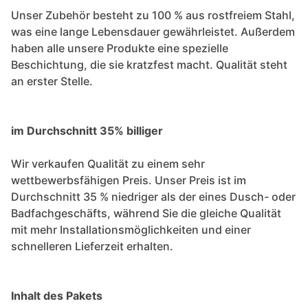
Unser Zubehör besteht zu 100 % aus rostfreiem Stahl,
was eine lange Lebensdauer gewährleistet. Außerdem
haben alle unsere Produkte eine spezielle
Beschichtung, die sie kratzfest macht. Qualität steht
an erster Stelle.
im Durchschnitt 35% billiger
Wir verkaufen Qualität zu einem sehr
wettbewerbsfähigen Preis. Unser Preis ist im
Durchschnitt 35 % niedriger als der eines Dusch- oder
Badfachgeschäfts, während Sie die gleiche Qualität
mit mehr Installationsmöglichkeiten und einer
schnelleren Lieferzeit erhalten.
Inhalt des Pakets