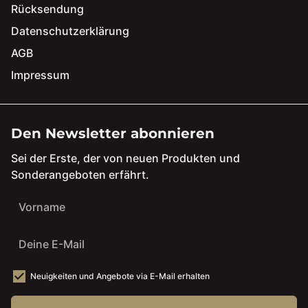
Rücksendung
Datenschutzerklärung
AGB
Impressum
Den Newsletter abonnieren
Sei der Erste, der von neuen Produkten und
Sonderangeboten erfährt.
Neuigkeiten und Angebote via E-Mail erhalten