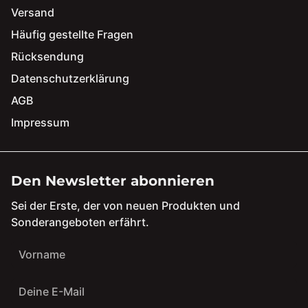
Versand
Häufig gestellte Fragen
Rücksendung
Datenschutzerklärung
AGB
Impressum
Den Newsletter abonnieren
Sei der Erste, der von neuen Produkten und
Sonderangeboten erfährt.