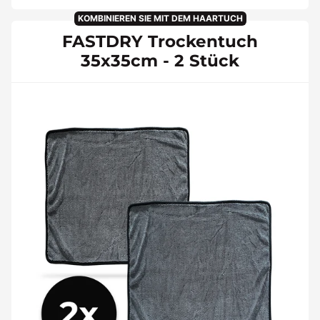
KOMBINIEREN SIE MIT DEM HAARTUCH
FASTDRY Trockentuch
35x35cm - 2 Stück