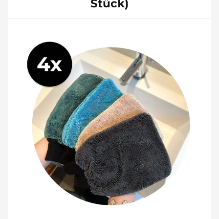
Stück)