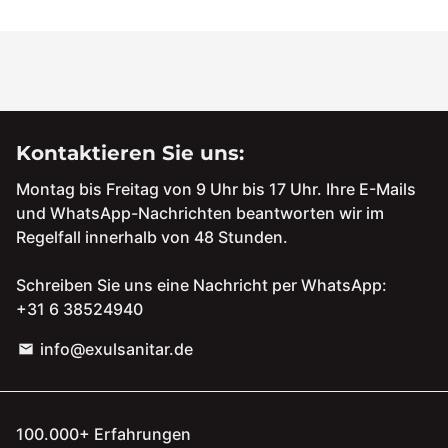
Kontaktieren Sie uns:
Montag bis Freitag von 9 Uhr bis 17 Uhr. Ihre E-Mails
und WhatsApp-Nachrichten beantworten wir im
Regelfall innerhalb von 48 Stunden.
Schreiben Sie uns eine Nachricht per WhatsApp:
+31 6 38524940
info@exulsanitar.de
email
100.000+ Erfahrungen