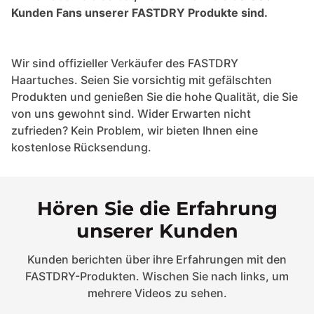
Kunden Fans unserer FASTDRY Produkte sind.
Wir sind offizieller Verkäufer des FASTDRY
Haartuches. Seien Sie vorsichtig mit gefälschten
Produkten und genießen Sie die hohe Qualität, die Sie
von uns gewohnt sind. Wider Erwarten nicht
zufrieden? Kein Problem, wir bieten Ihnen eine
kostenlose Rücksendung.
Hören Sie die Erfahrung
unserer Kunden
Kunden berichten über ihre Erfahrungen mit den
FASTDRY-Produkten. Wischen Sie nach links, um
mehrere Videos zu sehen.