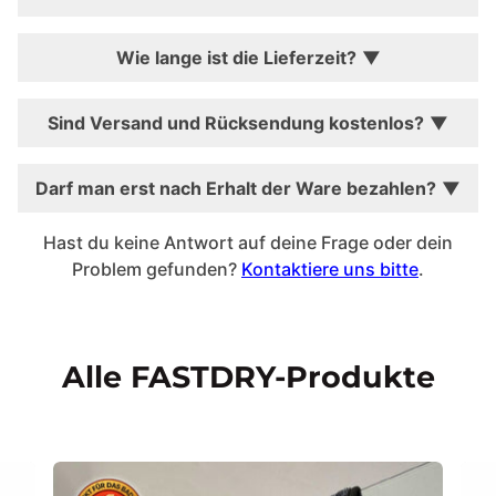
Wie lange ist die Lieferzeit?
Sind Versand und Rücksendung kostenlos?
Darf man erst nach Erhalt der Ware bezahlen?
Hast du keine Antwort auf deine Frage oder dein
Problem gefunden?
Kontaktiere uns bitte
.
Alle FASTDRY-Produkte