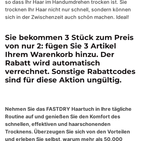
so dass Ihr Haar im Handumdrehen trocken ist. Sie
trocknen Ihr Haar nicht nur schnell, sondern können
sich in der Zwischenzeit auch schön machen. Ideal!
Sie bekommen 3 Stück zum Preis
von nur 2: fügen Sie 3 Artikel
Ihrem Warenkorb hinzu. Der
Rabatt wird automatisch
verrechnet. Sonstige Rabattcodes
sind für diese Aktion ungültig.
Nehmen Sie das FASTDRY Haartuch in Ihre tägliche
Routine auf und genießen Sie den Komfort des
schnellen, effektiven und haarschonenden
Trocknens. Überzeugen Sie sich von den Vorteilen
und erleben Sie selbst, warum mehr als 50.000