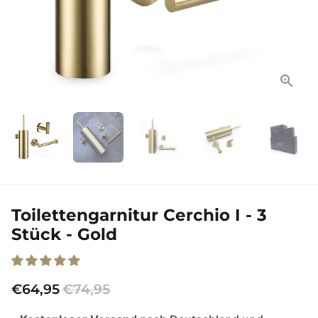
Toilettengarnitur Cerchio I - 3
Stück - Gold
€64,95
€74,95