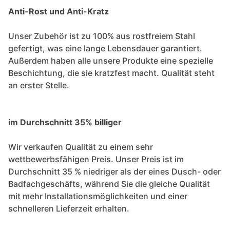
Anti-Rost und Anti-Kratz
Unser Zubehör ist zu 100% aus rostfreiem Stahl
gefertigt, was eine lange Lebensdauer garantiert.
Außerdem haben alle unsere Produkte eine spezielle
Beschichtung, die sie kratzfest macht. Qualität steht
an erster Stelle.
im Durchschnitt 35% billiger
Wir verkaufen Qualität zu einem sehr
wettbewerbsfähigen Preis. Unser Preis ist im
Durchschnitt 35 % niedriger als der eines Dusch- oder
Badfachgeschäfts, während Sie die gleiche Qualität
mit mehr Installationsmöglichkeiten und einer
schnelleren Lieferzeit erhalten.