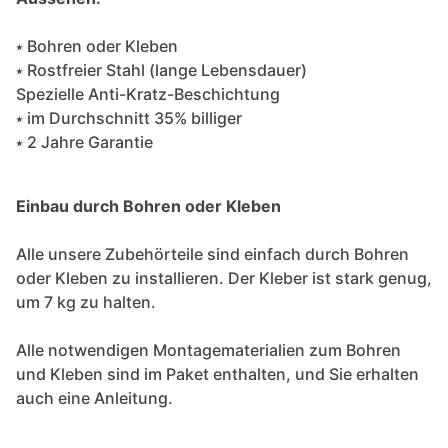
⭑ Bohren oder Kleben
⭑ Rostfreier Stahl (lange Lebensdauer)
Spezielle Anti-Kratz-Beschichtung
⭑ im Durchschnitt 35% billiger
⭑ 2 Jahre Garantie
Einbau durch Bohren oder Kleben
Alle unsere Zubehörteile sind einfach durch Bohren
oder Kleben zu installieren. Der Kleber ist stark genug,
um 7 kg zu halten.
Alle notwendigen Montagematerialien zum Bohren
und Kleben sind im Paket enthalten, und Sie erhalten
auch eine Anleitung.