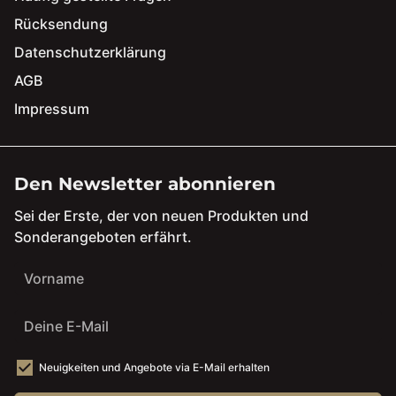
Rücksendung
Datenschutzerklärung
AGB
Impressum
Den Newsletter abonnieren
Sei der Erste, der von neuen Produkten und
Sonderangeboten erfährt.
Neuigkeiten und Angebote via E-Mail erhalten