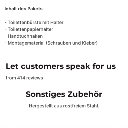
Inhalt des Pakets
- Toilettenbürste mit Halter
- Toilettenpapierhalter
- Handtuchhaken
- Montagematerial (Schrauben und Kleber)
Let customers speak for us
from 414 reviews
Sonstiges Zubehör
Hergestellt aus rostfreiem Stahl.